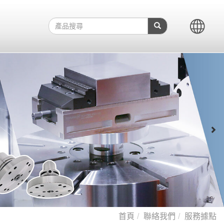
首頁
聯絡我們
服務據點