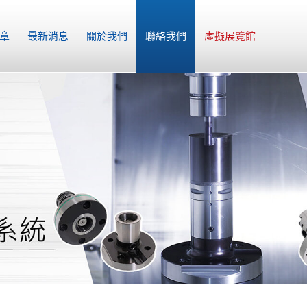
章
最新消息
關於我們
聯絡我們
虛擬展覽館