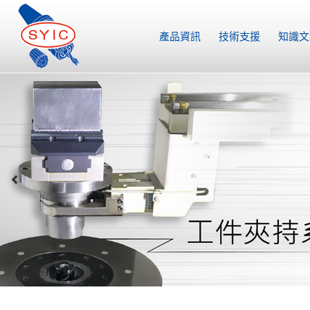
產品資訊
技術支援
知識文