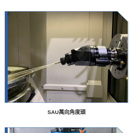
SAU萬向角度頭