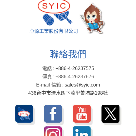
心源工業股份有限公司
聯絡我們
電話 :
+886-4-26237575
傳真 : +886-4-26237676
E-mail 信箱 :
sales@syic.com
436台中市清水區下湳里菁埔路198號