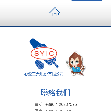
心源工業股份有限公司
聯絡我們
電話 :
+886-4-26237575