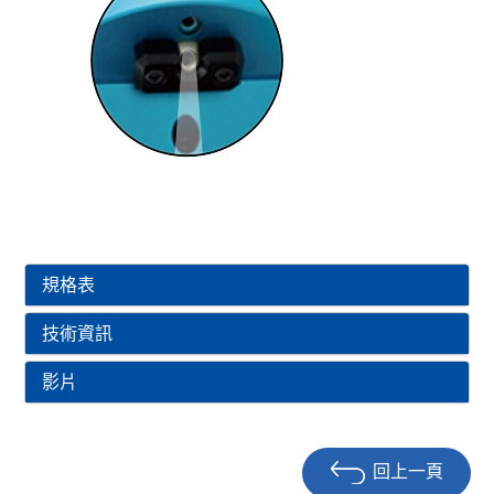
規格表
技術資訊
影片
回上一頁