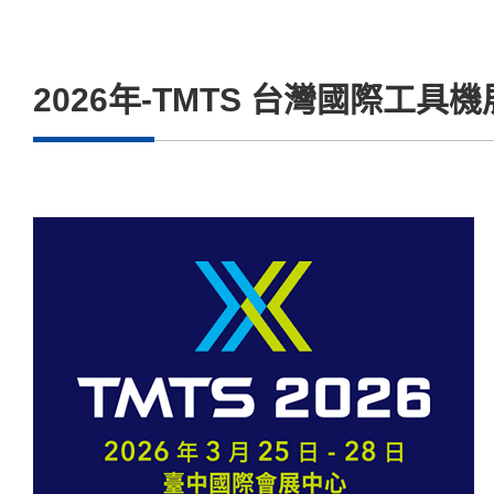
2026年-TMTS 台灣國際工具機