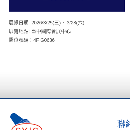
展覽日期: 2026/3/25(三) ~ 3/28(六)
展覽地點: 臺中國際會展中心
攤位號碼：4F G0636
聯