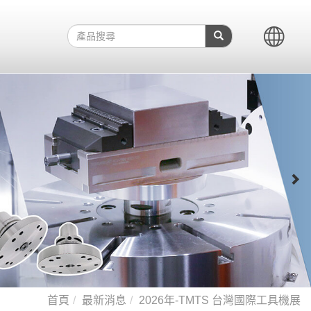
首頁
最新消息
2026年-TMTS 台灣國際工具機展