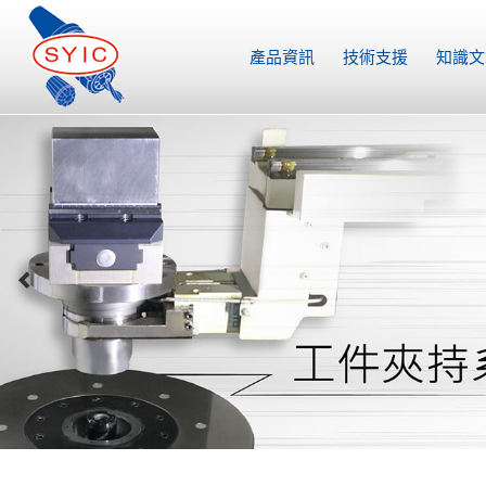
產品資訊
技術支援
知識文