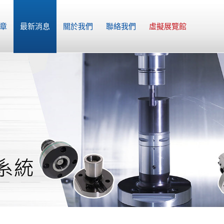
章
最新消息
關於我們
聯絡我們
虛擬展覽館